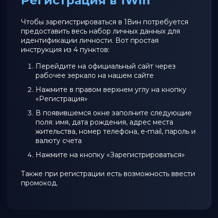
Регистрация в 1Win
Чтобы зарегистрироваться в 1Вин потребуется
предоставить весь набор личных данных для
идентификации личности. Вот простая
инструкция из 4 пунктов:
Перейдите на официальный сайт через
рабочее зеркало на нашем сайте
Нажмите в правом верхнем углу на кнопку
«Регистрация»
В появившемся окне заполните следующие
поля: имя, дата рождения, адрес места
жительства, номер телефона, e-mail, пароль и
валюту счета
Нажмите на кнопку «Зарегистрироваться»
Также при регистрации есть возможность ввести
промокод.