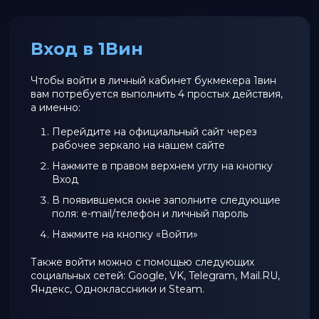
Вход в 1Вин
Чтобы войти в личный кабинет букмекера 1вин
вам потребуется выполнить 4 простых действия,
а именно:
Перейдите на официальный сайт через
рабочее зеркало на нашем сайте
Нажмите в правом верхнем углу на кнопку
Вход
В появившемся окне заполните следующие
поля: e-mail/телефон и личный пароль
Нажмите на кнопку «Войти»
Также войти можно с помощью следующих
социальных сетей: Google, VK, Telegram, Mail.RU,
Яндекс, Одноклассники и Steam.