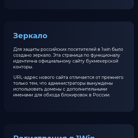
Зеркало
Для защиты российских посетителей в 1win было
создано зеркало. Эта страница по функционалу
идентична официальному сайту букмекерской
конторы.
URL-адрес нового сайта отличается от прежнего
только тем, что администраторы вынуждены
использовать домены с дополнительными
именами для обхода блокировок в России.